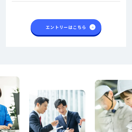
エントリーはこちら